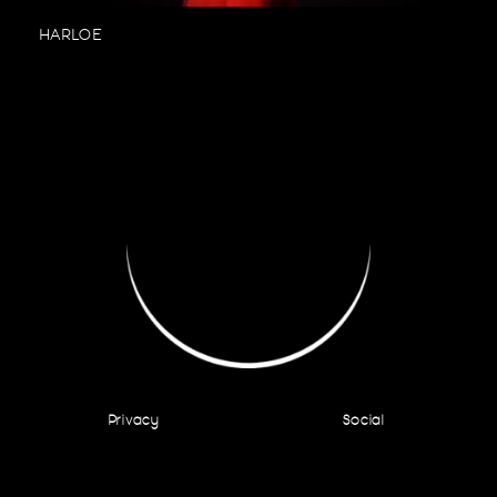
HARLOE
Privacy
Social