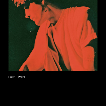
Luke Wild