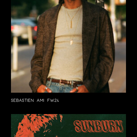
SEBASTIEN AMI FW24