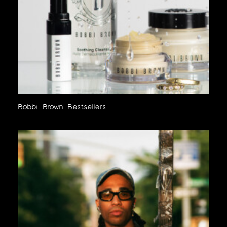
Bobbi Brown Bestsellers