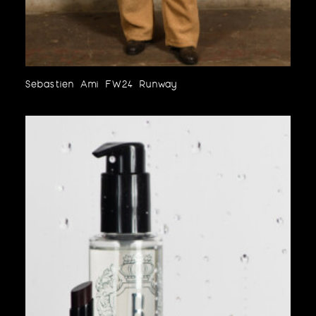
Sebastien Ami FW24 Runway